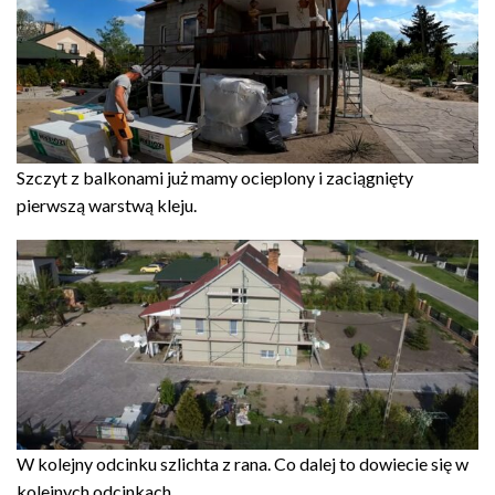
Szczyt z balkonami już mamy ocieplony i zaciągnięty
pierwszą warstwą kleju.
W kolejny odcinku szlichta z rana. Co dalej to dowiecie się w
kolejnych odcinkach.