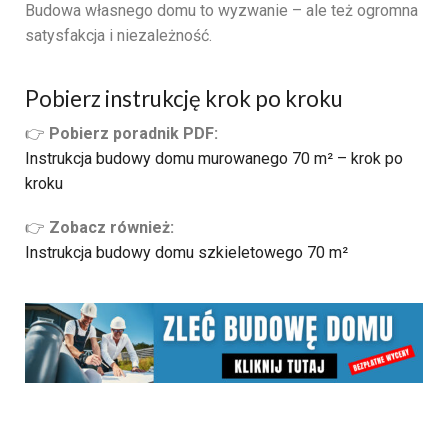
Budowa własnego domu to wyzwanie – ale też ogromna
satysfakcja i niezależność.
Pobierz instrukcję krok po kroku
👉
Pobierz poradnik PDF:
Instrukcja budowy domu murowanego 70 m² – krok po
kroku
👉
Zobacz również:
Instrukcja budowy domu szkieletowego 70 m²