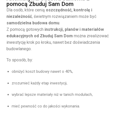
pomocą Zbuduj Sam Dom
Dla osób, które cenią
oszczędność, kontrolę i
niezależność
, świetnym rozwiązaniem może być
samodzielna budowa domu
.
Z pomocą gotowych
instrukcji, planów i materiałów
edukacyjnych od Zbuduj Sam Dom
można zrealizować
inwestycję krok po kroku, nawet bez doświadczenia
budowlanego.
To sposób, by:
obniżyć koszt budowy nawet o 40%,
zrozumieć każdy etap inwestycji,
wybrać lepsze materiały niż w tanich modułach,
mieć pewność co do jakości wykonania.