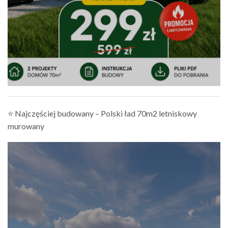
⭐ Najczęściej budowany – Polski ład 70m2 letniskowy
murowany