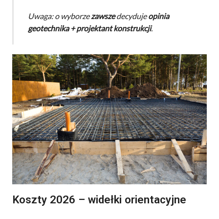
Uwaga: o wyborze
zawsze
decyduje
opinia
geotechnika + projektant konstrukcji
.
Koszty 2026 – widełki orientacyjne