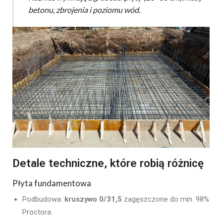
betonu, zbrojenia i poziomu wód.
Detale techniczne, które robią różnicę
Płyta fundamentowa
Podbudowa:
kruszywo 0/31,5
zagęszczone do min. 98%
Proctora.