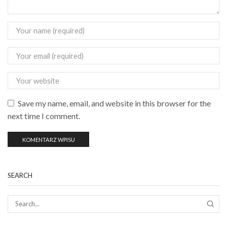
Save my name, email, and website in this browser for the
next time I comment.
SEARCH
SEAR