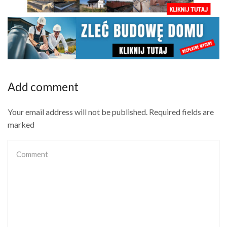
Add comment
Your email address will not be published. Required fields are
marked