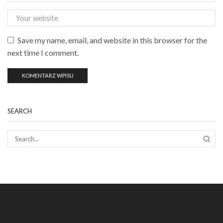
Save my name, email, and website in this browser for the
next time I comment.
SEARCH
SEAR