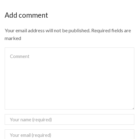
Add comment
Your email address will not be published. Required fields are
marked