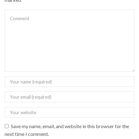
Save my name, email, and website in this browser for the
next time I comment.