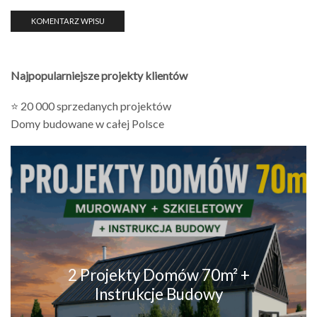
Najpopularniejsze projekty klientów
⭐ 20 000 sprzedanych projektów
Domy budowane w całej Polsce
2 Projekty Domów 70m² +
Instrukcje Budowy