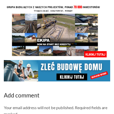
Add comment
Your email address will not be published. Required fields are
marked