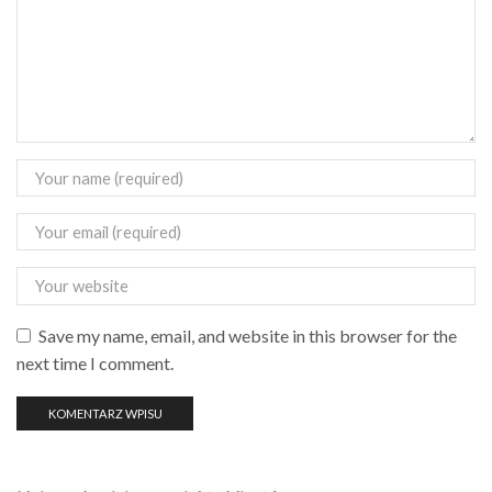
Save my name, email, and website in this browser for the
next time I comment.