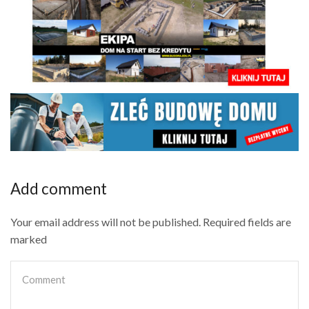
Add comment
Your email address will not be published. Required fields are
marked