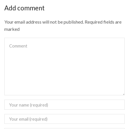
Add comment
Your email address will not be published. Required fields are
marked