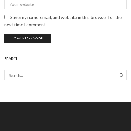
Save my name, email, and website in this browser for the
next time I comment.
SEARCH
SEAR