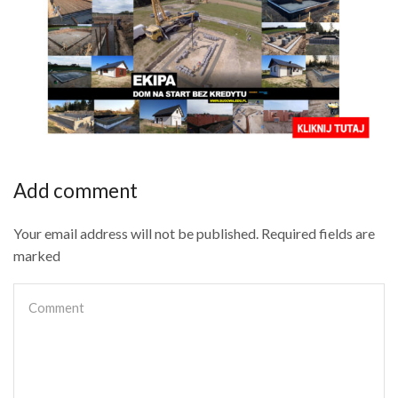
Add comment
Your email address will not be published. Required fields are
marked