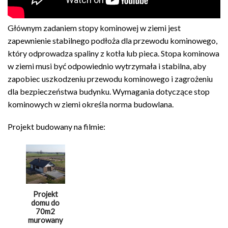
Głównym zadaniem stopy kominowej w ziemi jest
zapewnienie stabilnego podłoża dla przewodu kominowego,
który odprowadza spaliny z kotła lub pieca. Stopa kominowa
w ziemi musi być odpowiednio wytrzymała i stabilna, aby
zapobiec uszkodzeniu przewodu kominowego i zagrożeniu
dla bezpieczeństwa budynku. Wymagania dotyczące stop
kominowych w ziemi określa norma budowlana.
Projekt budowany na filmie:
Projekt
domu do
70m2
murowany