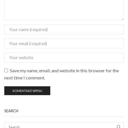
Save my name, email, and website in this browser for the
next time I comment.
SEARCH