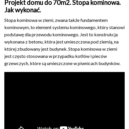
Projekt domu do 70m2. Stopa kominowa.
Jak wykonać.
Stopa kominowa w ziemi, zwana także fundamentem
kominowym, to element systemu kominowego, który stanowi
podstawę dla przewodu kominowego. Jest to konstrukcja
wykonana z betonu, która jest umieszczona pod ziemią, na
której zbudowany jest budynek. Stopa kominowa w ziemi
jest często stosowana w przypadku kotłów i pieców
grzewczych, które są umieszczone w piwnicach budynków.