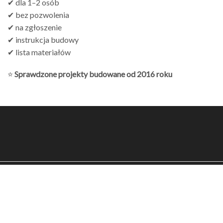
✔ dla 1–2 osób
✔ bez pozwolenia
✔ na zgłoszenie
✔ instrukcja budowy
✔ lista materiałów
⭐
Sprawdzone projekty budowane od 2016 roku