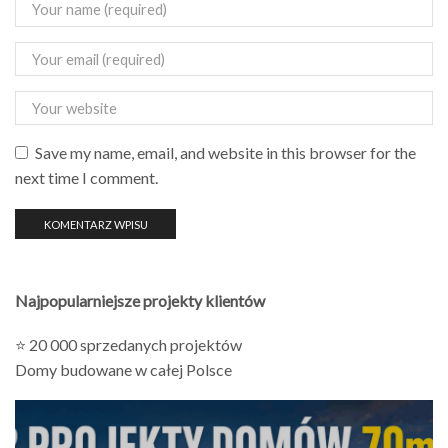
Save my name, email, and website in this browser for the
next time I comment.
Najpopularniejsze projekty klientów
⭐ 20 000 sprzedanych projektów
Domy budowane w całej Polsce