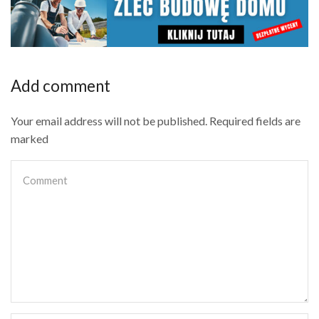
Add comment
Your email address will not be published. Required fields are
marked