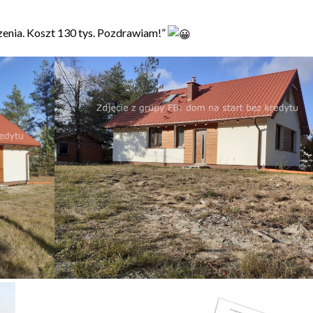
zenia. Koszt 130 tys. Pozdrawiam!”