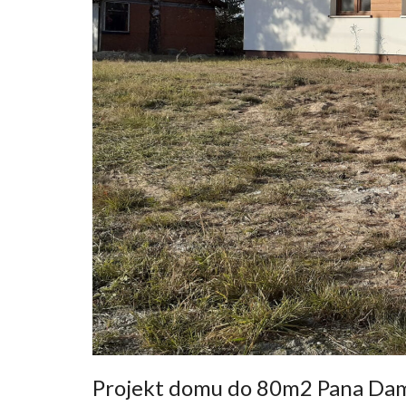
Projekt domu do 80m2 Pana Da