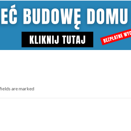
 fields are marked