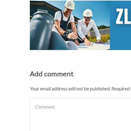
Add comment
Your email address will not be published. Required