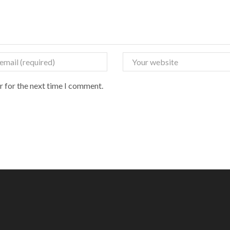
r for the next time I comment.