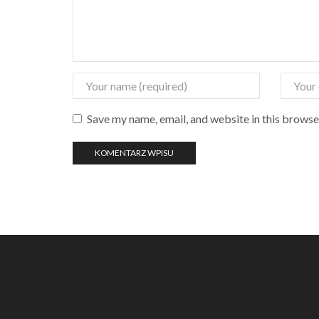
Save my name, email, and website in this browse