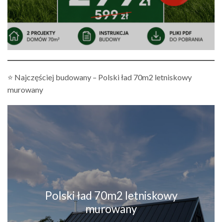
⭐ Najczęściej budowany – Polski ład 70m2 letniskowy
murowany
Polski ład 70m2 letniskowy
murowany