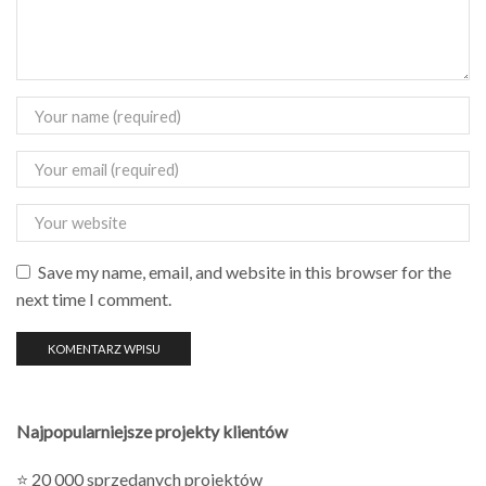
Save my name, email, and website in this browser for the
next time I comment.
Najpopularniejsze projekty klientów
⭐ 20 000 sprzedanych projektów