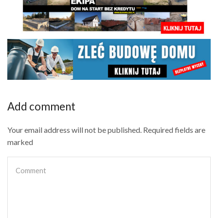
Add comment
Your email address will not be published. Required fields are
marked