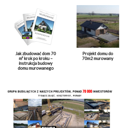
Jak zbudować dom 70
Projekt domu do
m² krok po kroku –
70m2 murowany
instrukcja budowy
domu murowanego