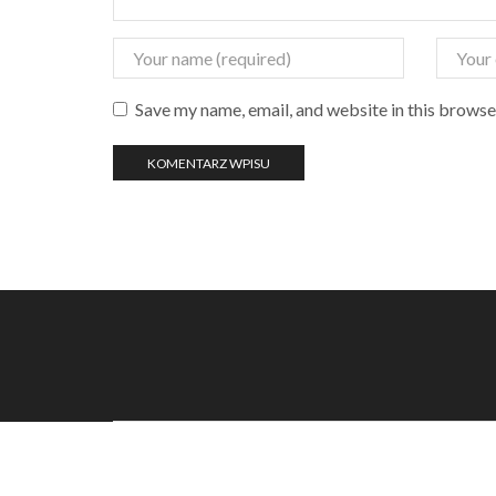
Save my name, email, and website in this browse