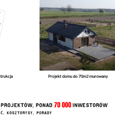
trukcja
Projekt domu do 70m2 murowany