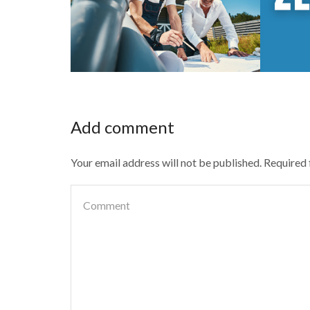
Add comment
Your email address will not be published. Required