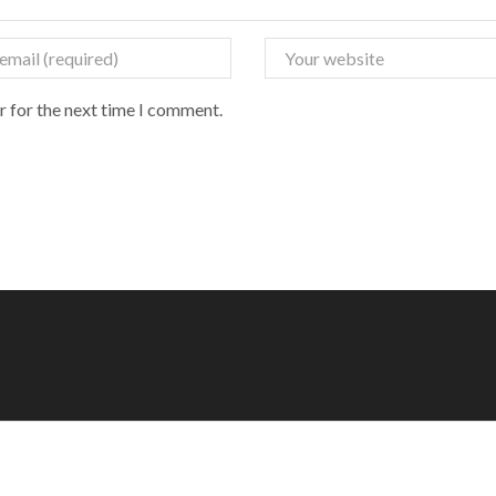
r for the next time I comment.