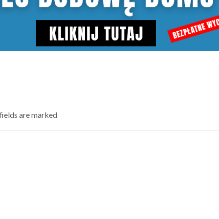
 fields are marked