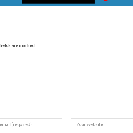
 fields are marked