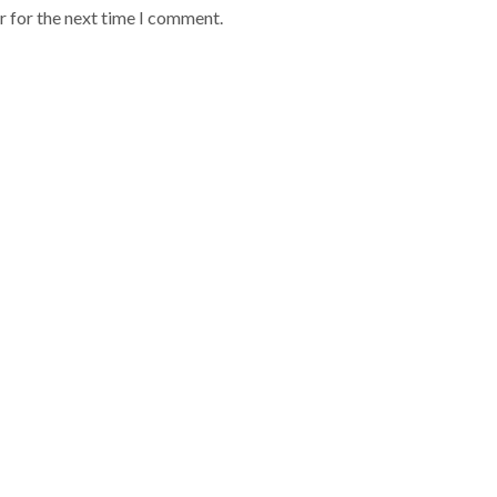
r for the next time I comment.