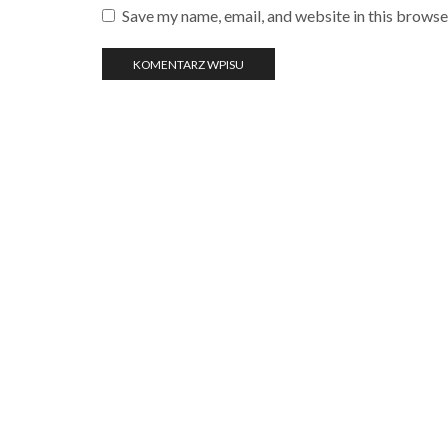
Save my name, email, and website in this browse