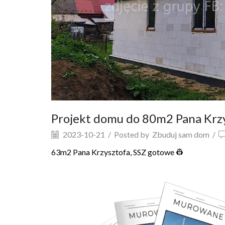
Projekt domu do 80m2 Pana Krz
2023-10-21
/
Posted by
Zbuduj sam dom
/
63m2 Pana Krzysztofa, SSZ gotowe 👷