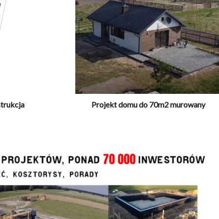
trukcja
Projekt domu do 70m2 murowany