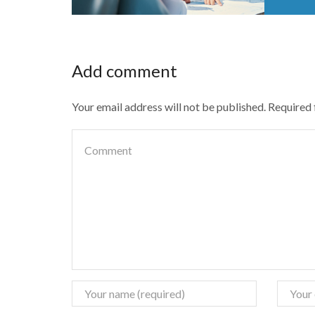
Add comment
Your email address will not be published. Required