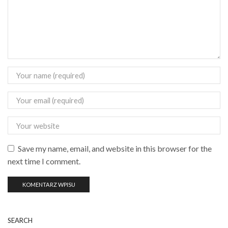
Save my name, email, and website in this browser for the
next time I comment.
SEARCH