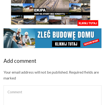
Add comment
Your email address will not be published. Required fields are
marked