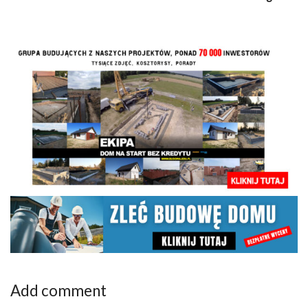
Add comment