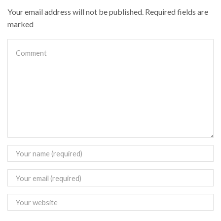
Your email address will not be published. Required fields are
marked