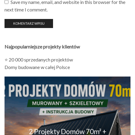
Save my name, email, and website in this browser for the
next time I comment.
Najpopularniejsze projekty klientów
⭐ 20 000 sprzedanych projektów
Domy budowane w całej Polsce
2 Projekty Domów 70m² +