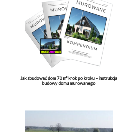
Jak zbudować dom 70 m² krok po kroku – instrukcja
budowy domu murowanego