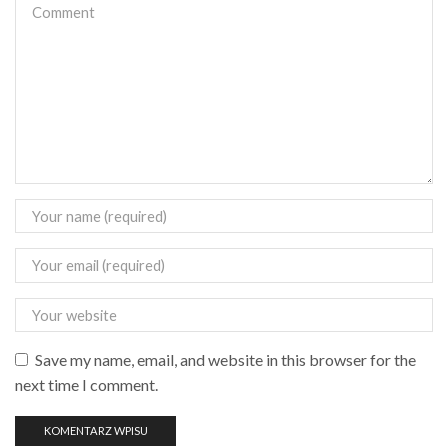
Save my name, email, and website in this browser for the
next time I comment.