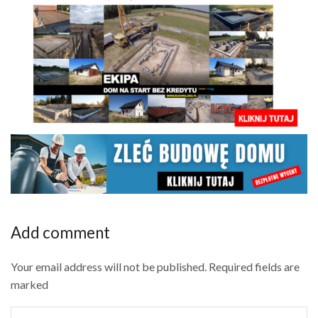
Add comment
Your email address will not be published. Required fields are
marked