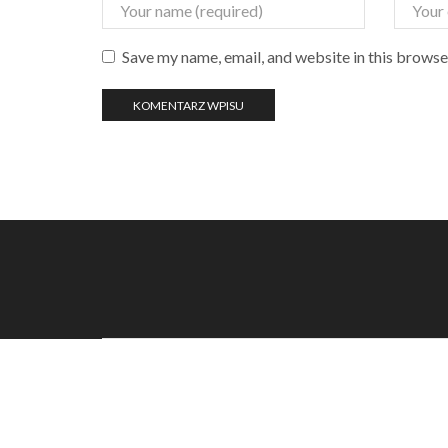
Save my name, email, and website in this browse