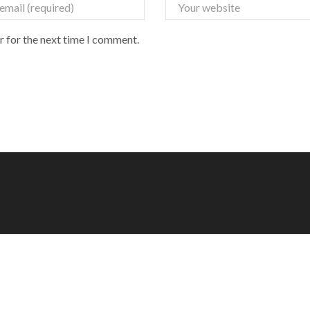
r for the next time I comment.