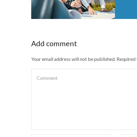
Add comment
Your email address will not be published. Required