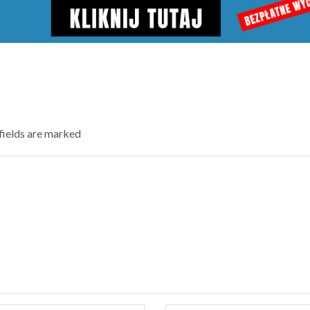
 fields are marked