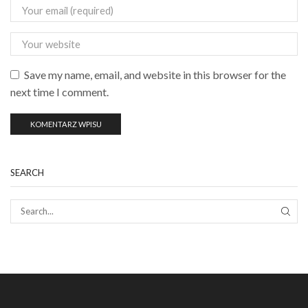
Save my name, email, and website in this browser for the
next time I comment.
SEARCH
SEAR