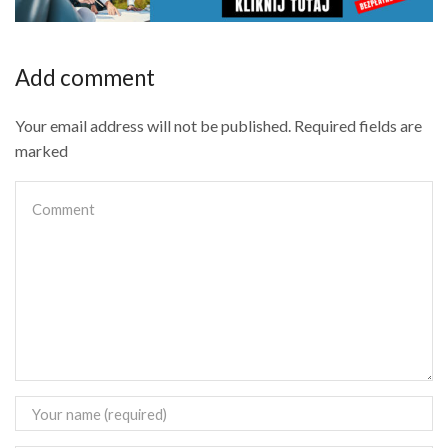
Add comment
Your email address will not be published. Required fields are
marked