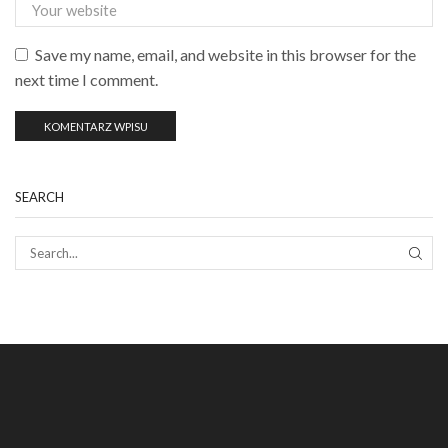
Save my name, email, and website in this browser for the
next time I comment.
SEARCH
SEAR