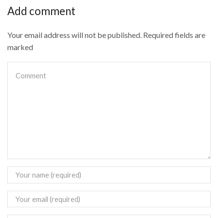
Add comment
Your email address will not be published. Required fields are
marked