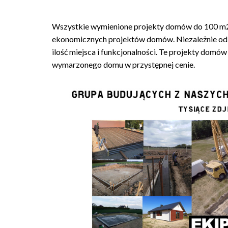
Wszystkie wymienione projekty domów do 100 m2 
ekonomicznych projektów domów. Niezależnie od w
ilość miejsca i funkcjonalności. Te projekty dom
wymarzonego domu w przystępnej cenie.