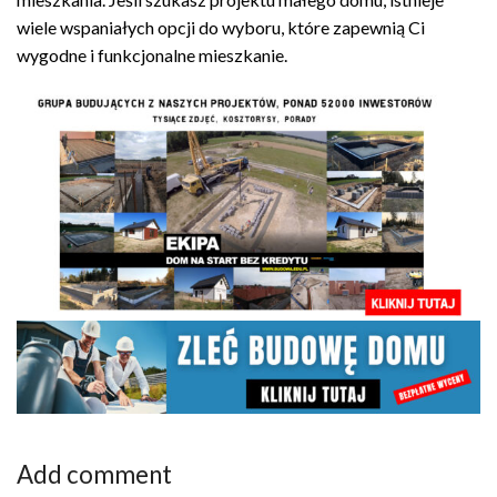
wiele wspaniałych opcji do wyboru, które zapewnią Ci
wygodne i funkcjonalne mieszkanie.
Add comment