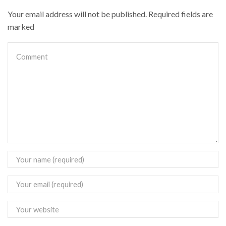
Your email address will not be published. Required fields are
marked