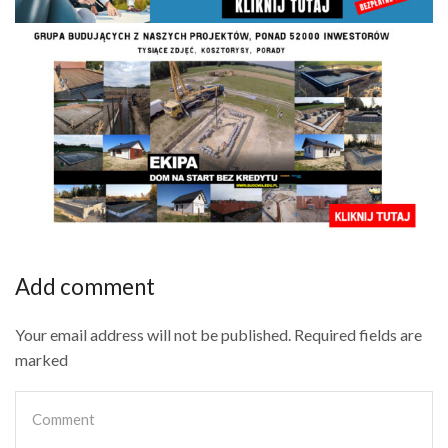
Add comment
Your email address will not be published. Required fields are
marked