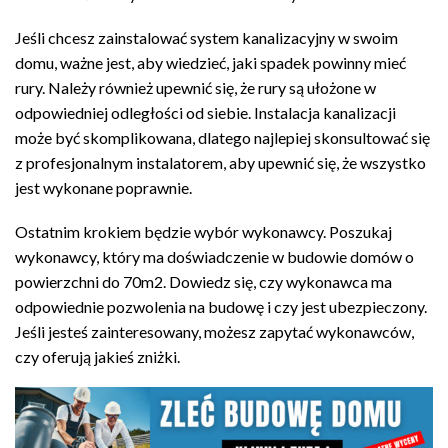
Jeśli chcesz zainstalować system kanalizacyjny w swoim
domu, ważne jest, aby wiedzieć, jaki spadek powinny mieć
rury. Należy również upewnić się, że rury są ułożone w
odpowiedniej odległości od siebie. Instalacja kanalizacji
może być skomplikowana, dlatego najlepiej skonsultować się
z profesjonalnym instalatorem, aby upewnić się, że wszystko
jest wykonane poprawnie.
Ostatnim krokiem będzie wybór wykonawcy. Poszukaj
wykonawcy, który ma doświadczenie w budowie domów o
powierzchni do 70m2. Dowiedz się, czy wykonawca ma
odpowiednie pozwolenia na budowę i czy jest ubezpieczony.
Jeśli jesteś zainteresowany, możesz zapytać wykonawców,
czy oferują jakieś zniżki.