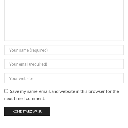
Save my name, email, and website in this browser for the
next time I comment.