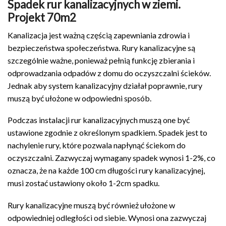
Spadek rur kanalizacyjnych w ziemi.
Projekt 70m2
Kanalizacja jest ważną częścią zapewniania zdrowia i
bezpieczeństwa społeczeństwa. Rury kanalizacyjne są
szczególnie ważne, ponieważ pełnią funkcję zbierania i
odprowadzania odpadów z domu do oczyszczalni ścieków.
Jednak aby system kanalizacyjny działał poprawnie, rury
muszą być ułożone w odpowiedni sposób.
Podczas instalacji rur kanalizacyjnych muszą one być
ustawione zgodnie z określonym spadkiem. Spadek jest to
nachylenie rury, które pozwala napłynąć ściekom do
oczyszczalni. Zazwyczaj wymagany spadek wynosi 1-2%, co
oznacza, że na każde 100 cm długości rury kanalizacyjnej,
musi zostać ustawiony około 1-2cm spadku.
Rury kanalizacyjne muszą być również ułożone w
odpowiedniej odległości od siebie. Wynosi ona zazwyczaj