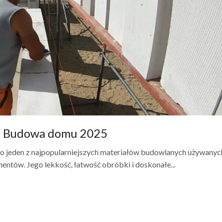
 – Budowa domu 2025
 jeden z najpopularniejszych materiałów budowlanych używanyc
entów. Jego lekkość, łatwość obróbki i doskonałe...