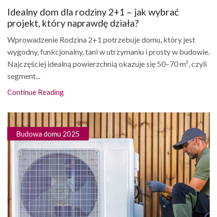
Idealny dom dla rodziny 2+1 – jak wybrać
projekt, który naprawdę działa?
Wprowadzenie Rodzina 2+1 potrzebuje domu, który jest
wygodny, funkcjonalny, tani w utrzymaniu i prosty w budowie.
Najczęściej idealną powierzchnią okazuje się 50–70 m², czyli
segment...
Continue Reading
Budowa domu 2025