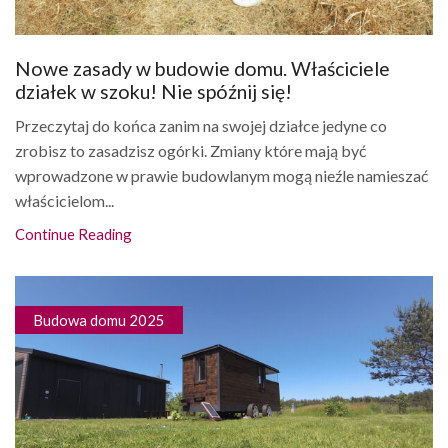
Nowe zasady w budowie domu. Właściciele
działek w szoku! Nie spóźnij się!
Przeczytaj do końca zanim na swojej działce jedyne co
zrobisz to zasadzisz ogórki. Zmiany które mają być
wprowadzone w prawie budowlanym mogą nieźle namieszać
właścicielom...
Continue Reading
Budowa domu 2025