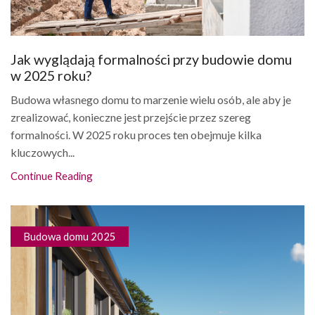
Jak wyglądają formalności przy budowie domu
w 2025 roku?
Budowa własnego domu to marzenie wielu osób, ale aby je
zrealizować, konieczne jest przejście przez szereg
formalności. W 2025 roku proces ten obejmuje kilka
kluczowych...
Continue Reading
Budowa domu 2025