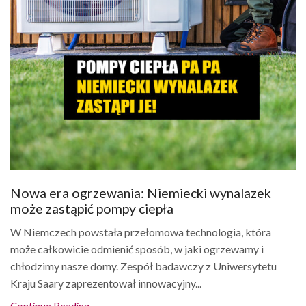
Nowa era ogrzewania: Niemiecki wynalazek
może zastąpić pompy ciepła
W Niemczech powstała przełomowa technologia, która
może całkowicie odmienić sposób, w jaki ogrzewamy i
chłodzimy nasze domy. Zespół badawczy z Uniwersytetu
Kraju Saary zaprezentował innowacyjny...
Continue Reading