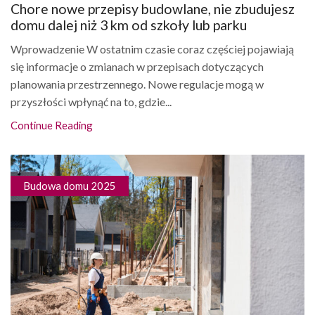
Chore nowe przepisy budowlane, nie zbudujesz
domu dalej niż 3 km od szkoły lub parku
Wprowadzenie W ostatnim czasie coraz częściej pojawiają
się informacje o zmianach w przepisach dotyczących
planowania przestrzennego. Nowe regulacje mogą w
przyszłości wpłynąć na to, gdzie...
Continue Reading
Budowa domu 2025