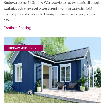
Budowa domu 150 m2 w Warszawie to rozwiązanie dla osób
szukających większej przestrzeni i komfortu życia. Taki
metraż pozwala na dodatkowe pomieszczenia, jak gabinet
czy...
Continue Reading
Budowa domu 2025