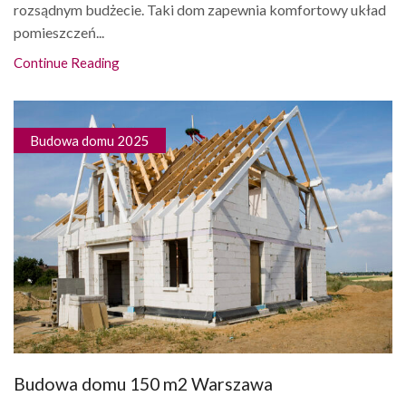
rozsądnym budżecie. Taki dom zapewnia komfortowy układ
pomieszczeń...
Continue Reading
Budowa domu 2025
Budowa domu 150 m2 Warszawa