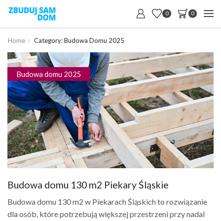
0
0
Home
Category: Budowa Domu 2025
Budowa domu 2025
Budowa domu 130 m2 Piekary Śląskie
Budowa domu 130 m2 w Piekarach Śląskich to rozwiązanie
dla osób, które potrzebują większej przestrzeni przy nadal