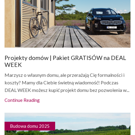
Projekty domów | Pakiet GRATISÓW na DEAL
WEEK
Marzysz o własnym domu, ale przerażają Cię formalności i
koszty? Mamy dla Ciebie świetną wiadomość! Podczas
DEAL WEEK możesz kupić projekt domu bez pozwolenia w...
Continue Reading
Budowa domu 2025