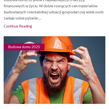
finansowych w życiu. W dobie rosnących cen materiałów
budowlanych i niestabilnej sytuacji gospodarczej wiele osób
zadaje sobie pytanie:...
Continue Reading
Budowa domu 2025