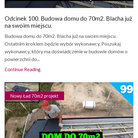
Odcinek 100. Budowa domu do 70m2. Blacha już
na swoim miejscu.
Budowa domu do 70m2. Blacha już na swoim miejscu.
Ostatnim krokiem będzie wybór wykonawcy. Poszukaj
wykonawcy, który ma doświadczenie w budowie domów o
powierzchni do...
Continue Reading
Nowy Ład 70m2 projekt