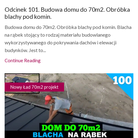
Odcinek 101. Budowa domu do 70m2. Obróbka
blachy pod komin.
Budowa domu do 70m2. Obróbka blachy pod komin. Blacha
na rąbek stojący to rodzaj materiału budowlanego
wykorzystywanego do pokrywania dachów i elewacji
budynków. Jest to...
Continue Reading
Nowy Ład 70m2 projekt