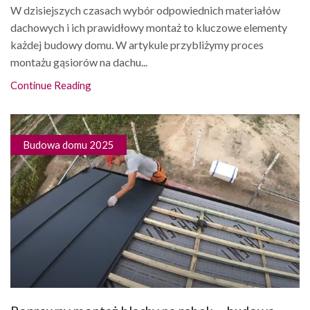
W dzisiejszych czasach wybór odpowiednich materiałów
dachowych i ich prawidłowy montaż to kluczowe elementy
każdej budowy domu. W artykule przybliżymy proces
montażu gąsiorów na dachu...
Continue Reading
Budowa domu 2025