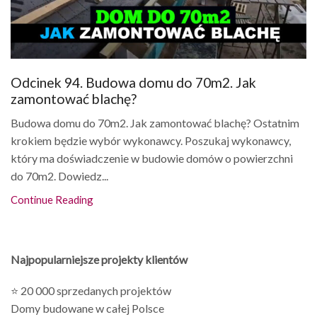
Odcinek 94. Budowa domu do 70m2. Jak
zamontować blachę?
Budowa domu do 70m2. Jak zamontować blachę? Ostatnim
krokiem będzie wybór wykonawcy. Poszukaj wykonawcy,
który ma doświadczenie w budowie domów o powierzchni
do 70m2. Dowiedz...
Continue Reading
Najpopularniejsze projekty klientów
⭐ 20 000 sprzedanych projektów
Domy budowane w całej Polsce