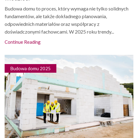
Budowa domu to proces, który wymaga nie tylko solidnych
fundamentów, ale także dokładnego planowania,
odpowiednich materiałów oraz współpracy z
doświadczonymi fachowcami. W 2025 roku trendy...
Continue Reading
Budowa domu 2025