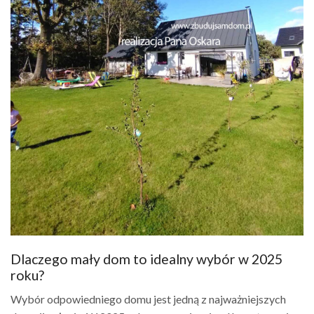
Dlaczego mały dom to idealny wybór w 2025
roku?
Wybór odpowiedniego domu jest jedną z najważniejszych