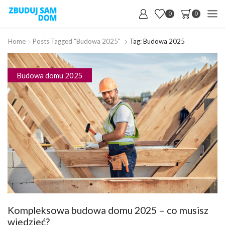
0
0
Home
Posts Tagged "budowa 2025"
Tag: Budowa 2025
Budowa domu 2025
Kompleksowa budowa domu 2025 – co musisz
wiedzieć?