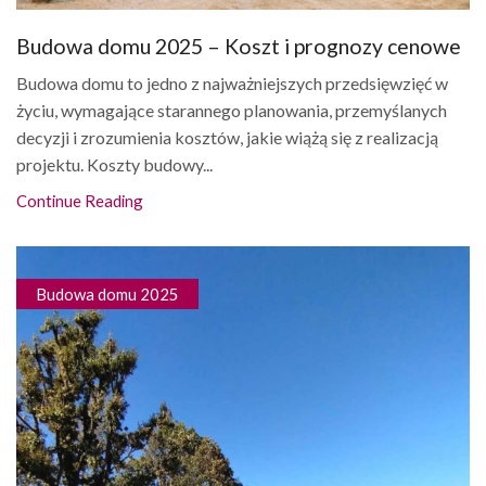
Budowa domu 2025 – Koszt i prognozy cenowe
Budowa domu to jedno z najważniejszych przedsięwzięć w
życiu, wymagające starannego planowania, przemyślanych
decyzji i zrozumienia kosztów, jakie wiążą się z realizacją
projektu. Koszty budowy...
Continue Reading
Budowa domu 2025