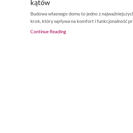
kątów
Budowa własnego domu to jedno z najważniejszyc
krok, który wpływa na komfort i funkcjonalność prz
Continue Reading