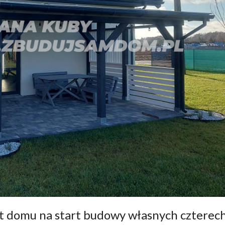
kt domu na start budowy własnych czterec