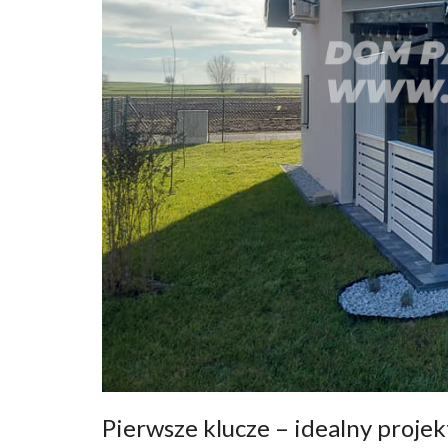
Pierwsze klucze – idealny proje