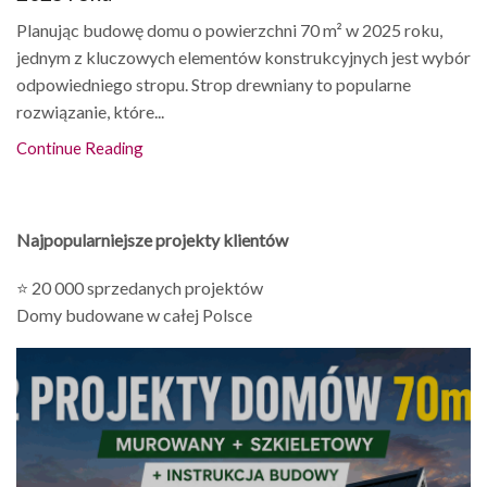
Planując budowę domu o powierzchni 70 m² w 2025 roku,
jednym z kluczowych elementów konstrukcyjnych jest wybór
odpowiedniego stropu. Strop drewniany to popularne
rozwiązanie, które...
Continue Reading
Najpopularniejsze projekty klientów
⭐ 20 000 sprzedanych projektów
Domy budowane w całej Polsce