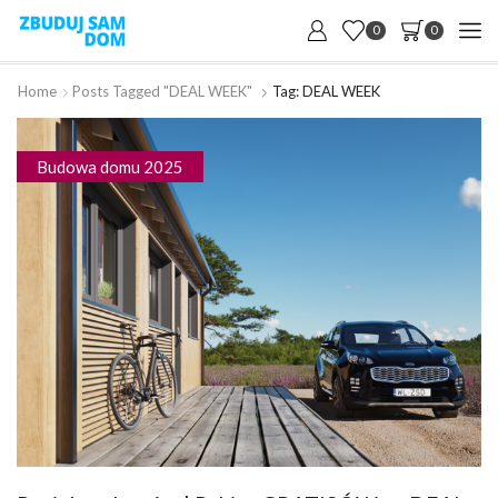
0
0
Home
Posts Tagged "DEAL WEEK"
Tag: DEAL WEEK
Budowa domu 2025