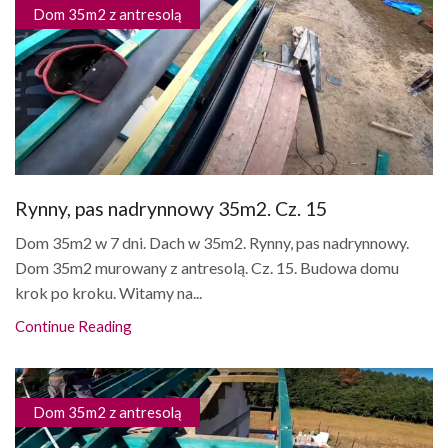
Dom 35m2 z antresolą
Rynny, pas nadrynnowy 35m2. Cz. 15
Dom 35m2 w 7 dni. Dach w 35m2. Rynny, pas nadrynnowy.
Dom 35m2 murowany z antresolą. Cz. 15. Budowa domu
krok po kroku. Witamy na...
Continue Reading
Dom 35m2 z antresolą