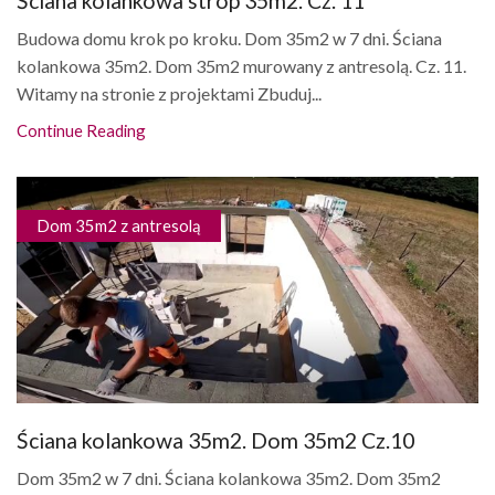
Ściana kolankowa strop 35m2. Cz. 11
Budowa domu krok po kroku. Dom 35m2 w 7 dni. Ściana
kolankowa 35m2. Dom 35m2 murowany z antresolą. Cz. 11.
Witamy na stronie z projektami Zbuduj...
Continue Reading
Dom 35m2 z antresolą
Ściana kolankowa 35m2. Dom 35m2 Cz.10
Dom 35m2 w 7 dni. Ściana kolankowa 35m2. Dom 35m2