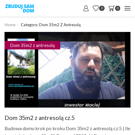
0
0
Home
Category: Dom 35m2 Z Antresolą
Dom 35m2 z antresolą
Dom 35m2 z antresolą cz.5
Budowa domu krok po kroku Dom 35m2 z antresolą cz.5 | Ile