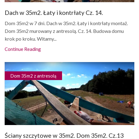
Dach w 35m2. Łaty i kontrłaty Cz. 14.
Dom 35m2 w 7 dni. Dach w 35m2. Łaty i kontrłaty montaż.
Dom 35m2 murowany z antresolą. Cz. 14. Budowa domu
krok po kroku. Witamy...
Continue Reading
Dom 35m2 z antresolą
Ściany szczytowe w 35m2. Dom 35m2. Cz.13