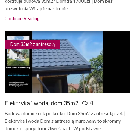
kosztuje budowa 35m2? Dom za 17000zł | Dom bez
pozwolenia Witajcie na stronie...
Continue Reading
Dom 35m2 z antresolą
Elektryka i woda, dom 35m2 . Cz.4
Budowa domu krok po kroku. Dom 35m2 z antresolą cz.4 |
Elektryka i woda Dom z antresolą murowany to skromny
domek o sporych możliwościach. W podstawie...