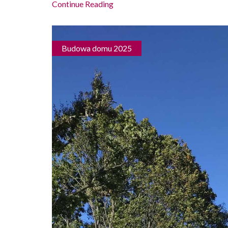
Continue Reading
Budowa domu 2025