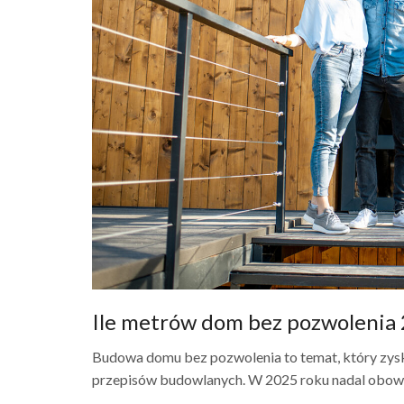
Ile metrów dom bez pozwolenia
Budowa domu bez pozwolenia to temat, który zysku
przepisów budowlanych. W 2025 roku nadal obowiąz