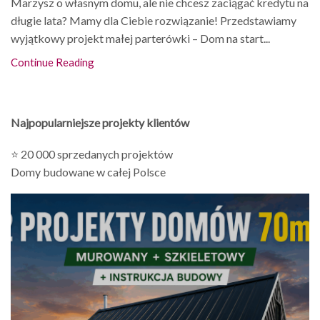
Marzysz o własnym domu, ale nie chcesz zaciągać kredytu na
długie lata? Mamy dla Ciebie rozwiązanie! Przedstawiamy
wyjątkowy projekt małej parterówki – Dom na start...
Continue Reading
Najpopularniejsze projekty klientów
⭐ 20 000 sprzedanych projektów
Domy budowane w całej Polsce