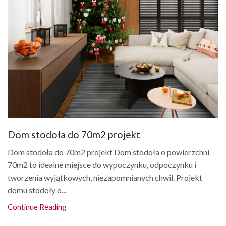
Dom stodoła do 70m2 projekt
Dom stodoła do 70m2 projekt Dom stodoła o powierzchni
70m2 to idealne miejsce do wypoczynku, odpoczynku i
tworzenia wyjątkowych, niezapomnianych chwil. Projekt
domu stodoły o...
Continue Reading