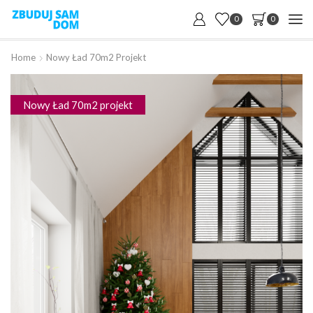
0
0
Home
Nowy Ład 70m2 Projekt
Nowy Ład 70m2 projekt