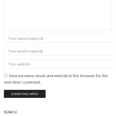
Save my name, email, and website in this browser for the
next time I comment.
SEARCH