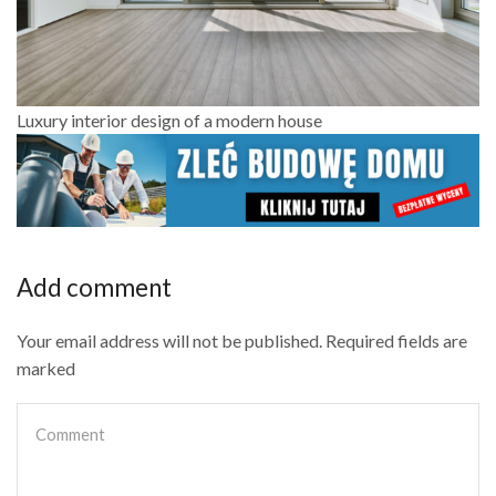
Luxury interior design of a modern house
Add comment
Your email address will not be published. Required fields are
marked