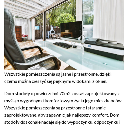
Wszystkie pomieszczenia są jasne i przestronne, dzięki
czemu można cieszyć się pięknymi widokami z okien.
Dom stodoły o powierzchni 70m2 został zaprojektowany z
myślą o wygodnym i komfortowym życiu jego mieszkańców.
Wszystkie pomieszczenia są przestronne i starannie
zaprojektowane, aby zapewnić jak najlepszy komfort. Dom
stodoły doskonale nadaje się do wypoczynku, odpoczynku i