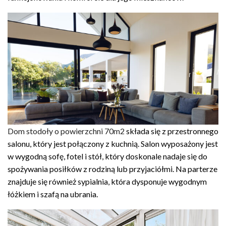
Dom stodoły o powierzchni 70m2
składa się z przestronnego
salonu, który jest połączony z kuchnią. Salon wyposażony jest
w wygodną sofę, fotel i stół, który doskonale nadaje się do
spożywania posiłków z rodziną lub przyjaciółmi. Na parterze
znajduje się również sypialnia, która dysponuje wygodnym
łóżkiem i szafą na ubrania.