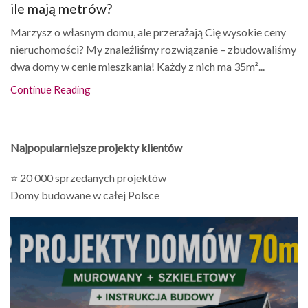
ile mają metrów?
Marzysz o własnym domu, ale przerażają Cię wysokie ceny
nieruchomości? My znaleźliśmy rozwiązanie – zbudowaliśmy
dwa domy w cenie mieszkania! Każdy z nich ma 35m²...
Continue Reading
Najpopularniejsze projekty klientów
⭐ 20 000 sprzedanych projektów
Domy budowane w całej Polsce