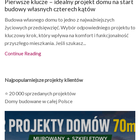
Pierwsze klucze – idealny projekt domu na start
budowy własnych czterech kątów
Budowa własnego domu to jedno z najważniejszych
życiowych przedsięwzięć. Wybór odpowiedniego projektu to
kluczowy krok, który wpływa na komfort i funkcjonalność
przyszłego mieszkania. Jeśli szukasz...
Continue Reading
Najpopularniejsze projekty klientów
⭐ 20 000 sprzedanych projektów
Domy budowane w całej Polsce