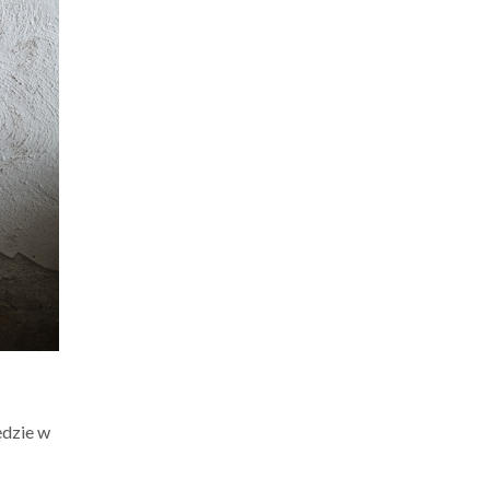
ędzie w