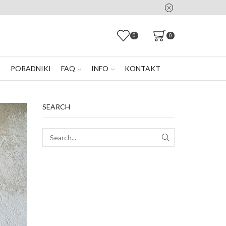
0
0
E
PORADNIKI
FAQ
INFO
KONTAKT
SEARCH
SEARCH