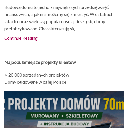
Budowa domu to jedno z największych przedsięwzięć
finansowych, z jakimi możemy się zmierzyć. W ostatnich
latach coraz większą popularnością cieszą się domy
prefabrykowane. Charakteryzują się...
Continue Reading
Najpopularniejsze projekty klientów
⭐ 20 000 sprzedanych projektów
Domy budowane w całej Polsce