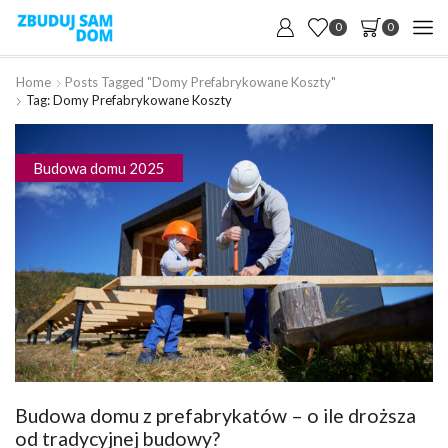
0
0
Home
Posts Tagged "domy Prefabrykowane Koszty"
Tag: Domy Prefabrykowane Koszty
Budowa domu 2025
Budowa domu z prefabrykatów – o ile droższa
od tradycyjnej budowy?