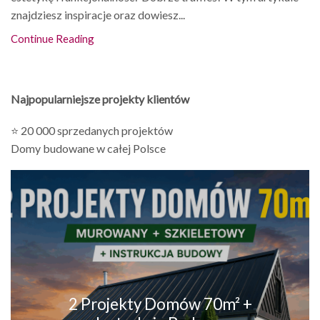
znajdziesz inspiracje oraz dowiesz...
Continue Reading
Najpopularniejsze projekty klientów
⭐ 20 000 sprzedanych projektów
Domy budowane w całej Polsce
2 Projekty Domów 70m² +