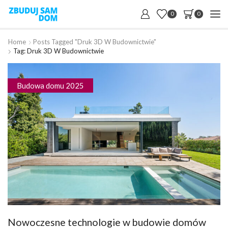
0
0
Home
Posts Tagged "druk 3D W Budownictwie"
Tag: Druk 3D W Budownictwie
Budowa domu 2025
Nowoczesne technologie w budowie domów