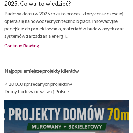
2025: Co warto wiedzieć?
Budowa domu w 2025 roku to proces, który coraz częściej
opiera się na nowoczesnych technologiach. Innowacyjne
podejście do projektowania, materiałów budowlanych oraz
systemów zarządzania energii...
Continue Reading
Najpopularniejsze projekty klientów
⭐ 20 000 sprzedanych projektów
Domy budowane w całej Polsce