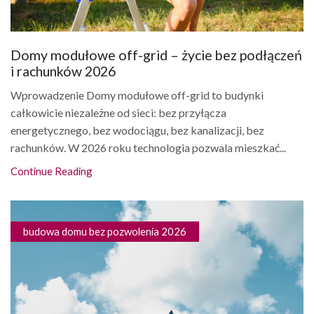
Domy modułowe off-grid – życie bez podłączeń
i rachunków 2026
Wprowadzenie Domy modułowe off-grid to budynki
całkowicie niezależne od sieci: bez przyłącza
energetycznego, bez wodociągu, bez kanalizacji, bez
rachunków. W 2026 roku technologia pozwala mieszkać...
Continue Reading
budowa domu bez pozwolenia 2026