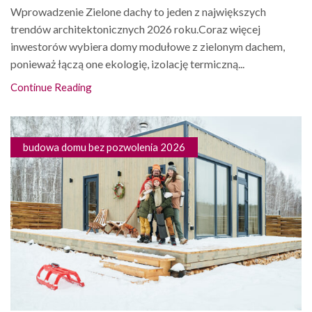
Wprowadzenie Zielone dachy to jeden z największych
trendów architektonicznych 2026 roku.Coraz więcej
inwestorów wybiera domy modułowe z zielonym dachem,
ponieważ łączą one ekologię, izolację termiczną...
Continue Reading
budowa domu bez pozwolenia 2026