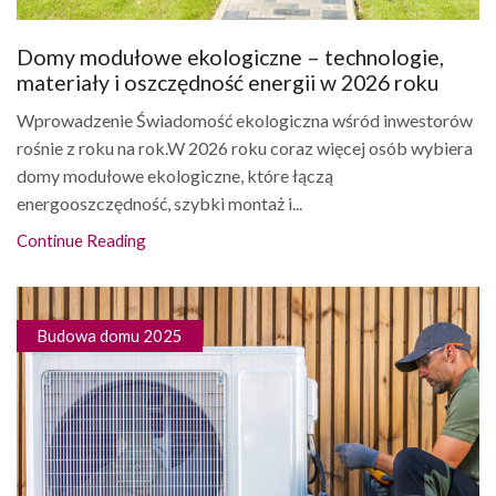
Domy modułowe ekologiczne – technologie,
materiały i oszczędność energii w 2026 roku
Wprowadzenie Świadomość ekologiczna wśród inwestorów
rośnie z roku na rok.W 2026 roku coraz więcej osób wybiera
domy modułowe ekologiczne, które łączą
energooszczędność, szybki montaż i...
Continue Reading
Budowa domu 2025