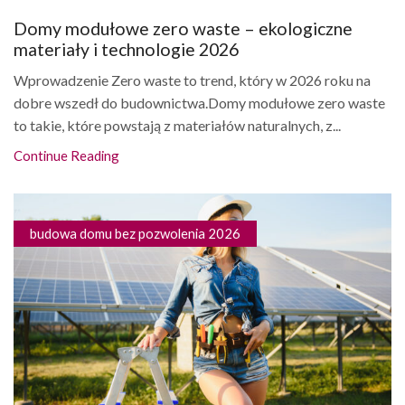
Domy modułowe zero waste – ekologiczne
materiały i technologie 2026
Wprowadzenie Zero waste to trend, który w 2026 roku na
dobre wszedł do budownictwa.Domy modułowe zero waste
to takie, które powstają z materiałów naturalnych, z...
Continue Reading
budowa domu bez pozwolenia 2026