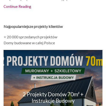
Continue Reading
Najpopularniejsze projekty klientów
⭐ 20 000 sprzedanych projektów
Domy budowane w całej Polsce
2 Projekty Domów 70m² +
Instrukcje Budowy