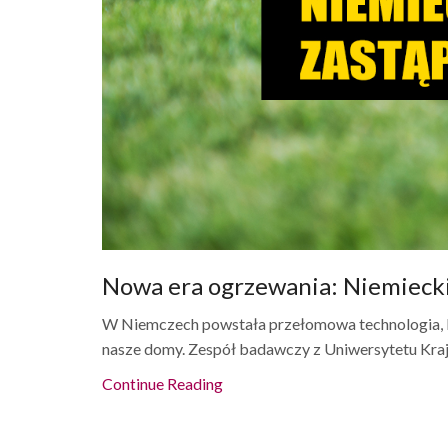
Nowa era ogrzewania: Niemiecki
W Niemczech powstała przełomowa technologia, k
nasze domy. Zespół badawczy z Uniwersytetu Kraju
Continue Reading