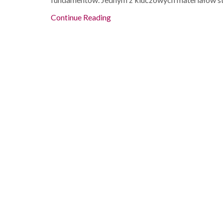
Continue Reading