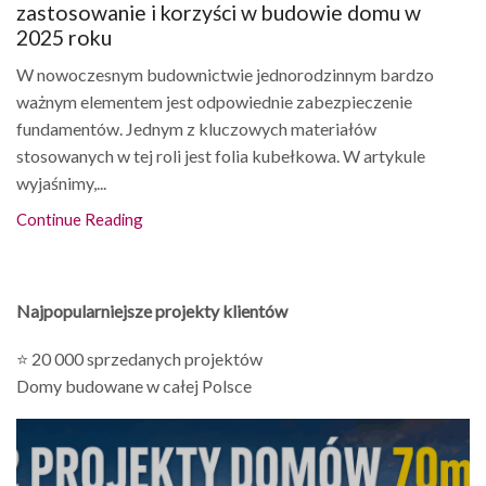
zastosowanie i korzyści w budowie domu w
2025 roku
W nowoczesnym budownictwie jednorodzinnym bardzo
ważnym elementem jest odpowiednie zabezpieczenie
fundamentów. Jednym z kluczowych materiałów
stosowanych w tej roli jest folia kubełkowa. W artykule
wyjaśnimy,...
Continue Reading
Najpopularniejsze projekty klientów
⭐ 20 000 sprzedanych projektów
Domy budowane w całej Polsce