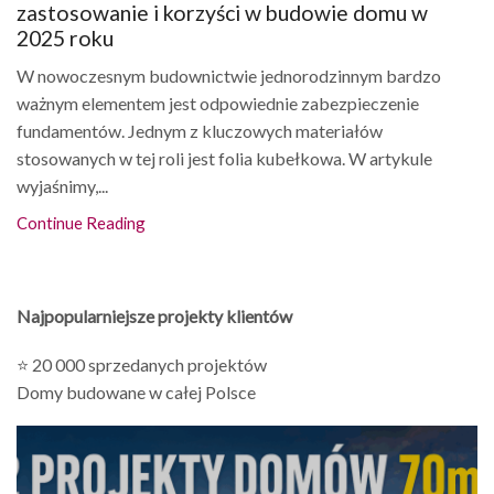
zastosowanie i korzyści w budowie domu w
2025 roku
W nowoczesnym budownictwie jednorodzinnym bardzo
ważnym elementem jest odpowiednie zabezpieczenie
fundamentów. Jednym z kluczowych materiałów
stosowanych w tej roli jest folia kubełkowa. W artykule
wyjaśnimy,...
Continue Reading
Najpopularniejsze projekty klientów
⭐ 20 000 sprzedanych projektów
Domy budowane w całej Polsce