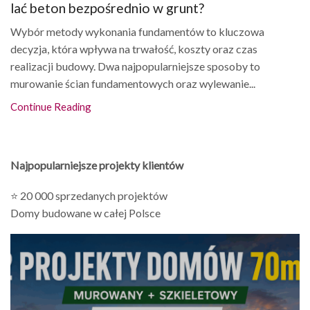
lać beton bezpośrednio w grunt?
Wybór metody wykonania fundamentów to kluczowa
decyzja, która wpływa na trwałość, koszty oraz czas
realizacji budowy. Dwa najpopularniejsze sposoby to
murowanie ścian fundamentowych oraz wylewanie...
Continue Reading
Najpopularniejsze projekty klientów
⭐ 20 000 sprzedanych projektów
Domy budowane w całej Polsce