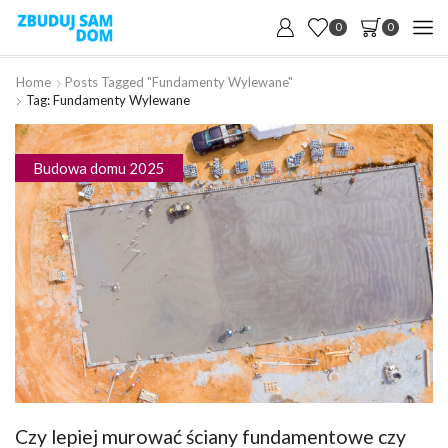
0
0
Home
Posts Tagged "fundamenty Wylewane"
Tag: Fundamenty Wylewane
Budowa domu 2025
Czy lepiej murować ściany fundamentowe czy