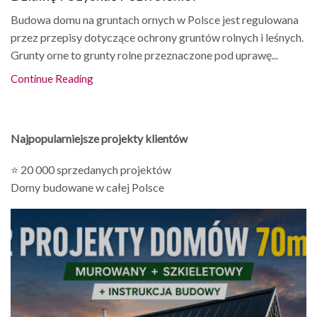
Budowa domu na gruntach ornych w Polsce jest regulowana
przez przepisy dotyczące ochrony gruntów rolnych i leśnych.
Grunty orne to grunty rolne przeznaczone pod uprawę...
Continue Reading
Najpopularniejsze projekty klientów
⭐ 20 000 sprzedanych projektów
Domy budowane w całej Polsce