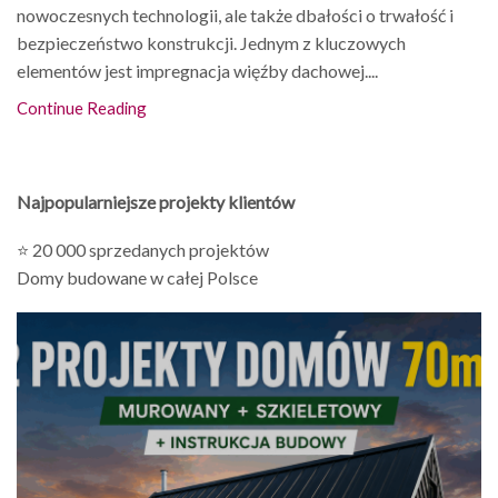
nowoczesnych technologii, ale także dbałości o trwałość i
bezpieczeństwo konstrukcji. Jednym z kluczowych
elementów jest impregnacja więźby dachowej....
Continue Reading
Najpopularniejsze projekty klientów
⭐ 20 000 sprzedanych projektów
Domy budowane w całej Polsce