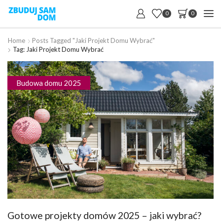
0
0
Home
Posts Tagged "jaki Projekt Domu Wybrać"
Tag: Jaki Projekt Domu Wybrać
Budowa domu 2025
Gotowe projekty domów 2025 – jaki wybrać?